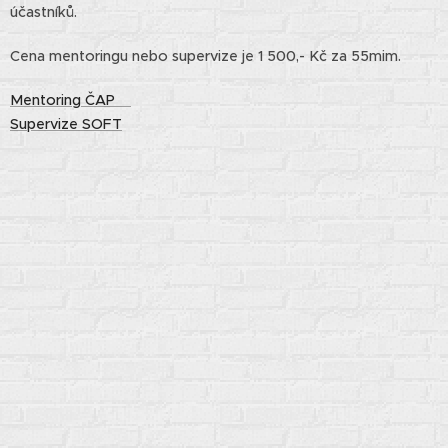
účastníků.
Cena mentoringu nebo supervize je 1 500,- Kč za 55mim.
Mentoring ČAP
Supervize SOFT