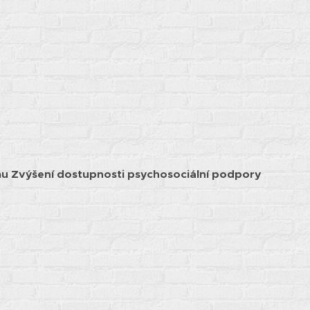
ramu Zvýšení dostupnosti psychosociální podpory